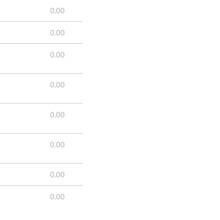
0.00
0.00
0.00
0.00
0.00
0.00
0.00
0.00