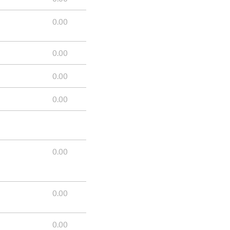
0.00
0.00
0.00
0.00
0.00
0.00
0.00