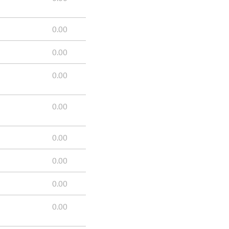
0.00
0.00
0.00
0.00
0.00
0.00
0.00
0.00