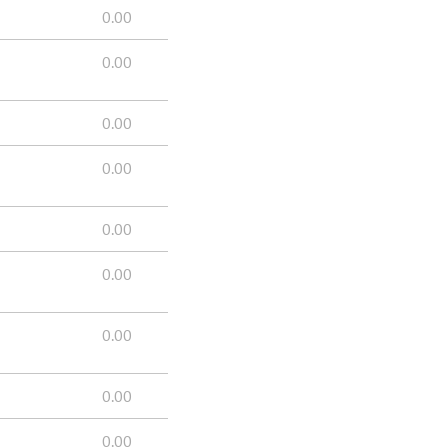
0.00
0.00
0.00
0.00
0.00
0.00
0.00
0.00
0.00