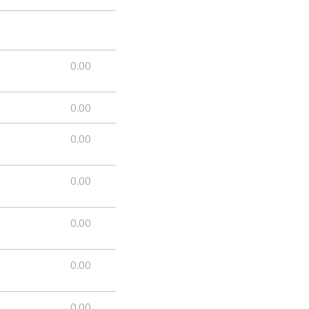
0.00
0.00
0.00
0.00
0.00
0.00
0.00