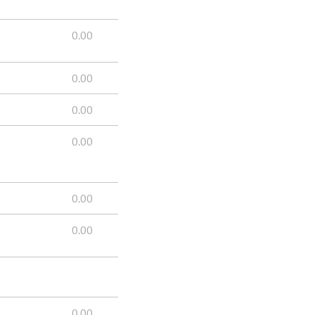
0.00
0.00
0.00
0.00
0.00
0.00
0.00