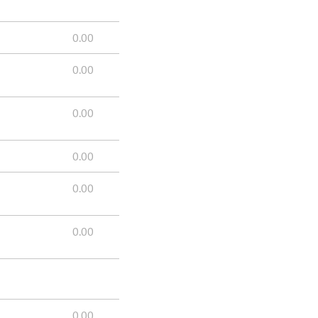
0.00
0.00
0.00
0.00
0.00
0.00
0.00