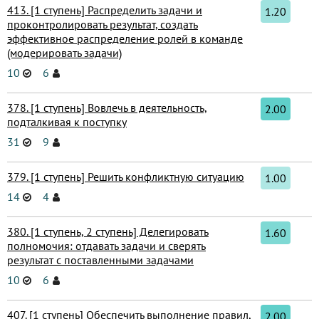
413. [1 ступень] Распределить задачи и
1.20
проконтролировать результат, создать
эффективное распределение ролей в команде
(модерировать задачи)
10
6
378. [1 ступень] Вовлечь в деятельность,
2.00
подталкивая к поступку
31
9
379. [1 ступень] Решить конфликтную ситуацию
1.00
14
4
380. [1 ступень, 2 ступень] Делегировать
1.60
полномочия: отдавать задачи и сверять
результат с поставленными задачами
10
6
407. [1 ступень] Обеспечить выполнение правил,
2.00