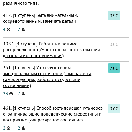
различного типа.
412. [1 ступень] Быть внимательным,
0.90
сосредоточенным, замечать детали
4
2
4083. [4 ступень] Работать в режиме
0.00
распределённого/многоканального внимания
(нескольких точек внимания)
351. [1 ступень] Управлять своим
2.00
эмоциональным состоянием (самонакачка,
саморегуляция, работа с ресурсными
состояниями)
23
7
461. [1 ступень] Способность перешагнуть через
0.60
ограничивающие поведенческие стереотипы и
восприятие (как ресурсное состояние)
2
2