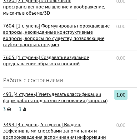
3580. [2 ступень] Использовать
0.00
пространственное мышление и воображение,
мыслить в объеме/3D
7604. [1 ступень] Формулировать порождающие
0.00
вопросы, неожиданные конструктивные
вопросы, вопросы по существу, позволяющие
глубже раскрыть предмет
7605. [1 ступень] Создавать визуальное
0.00
представление образов и понятий
Работа с состояниями
493. [4 ступень] Уметь делать классификации
1.00
форм работы под разные основания (запросы)
3
3
3494. [4 ступень, 5 ступень] Владеть
0.00
эффективными способами запоминания и
воспроизведения (вспоминания) информации