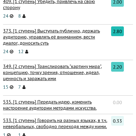
409. [1 ступень] Убедить, привлечь на свою
2.00
сторону
24
8
373. [1 ступень] Выступать публично, держать
2.80
аудиторию, управлять её вниманием, вести
диалог, доносить суть
24
12
349. [2 ступень] Транслировать "картину мира",
2.20
концепцию, точку зрения, отношение, идеал,
ценность и заражать ими
15
7
535. [1 ступень] Передать идею, изменить
0.00
настроение аудитории методами искусства.
533. [1 ступень] Говорить на разных языках, в т.ч.
0.33
невербальных, свободно переходя между ними.
1
1