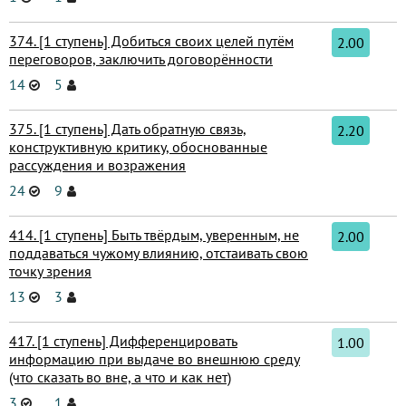
374. [1 ступень] Добиться своих целей путём
2.00
переговоров, заключить договорённости
14
5
375. [1 ступень] Дать обратную связь,
2.20
конструктивную критику, обоснованные
рассуждения и возражения
24
9
414. [1 ступень] Быть твёрдым, уверенным, не
2.00
поддаваться чужому влиянию, отстаивать свою
точку зрения
13
3
417. [1 ступень] Дифференцировать
1.00
информацию при выдаче во внешнюю среду
(что сказать во вне, а что и как нет)
3
1