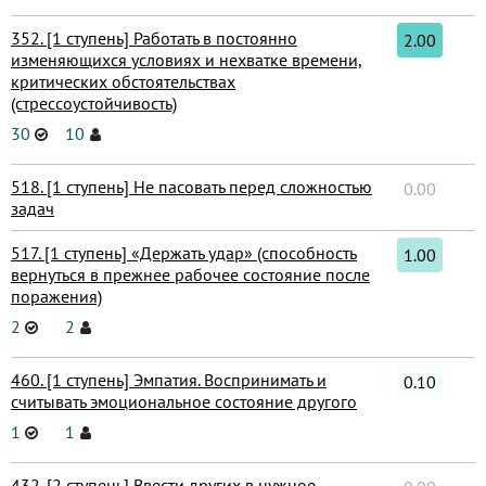
352. [1 ступень] Работать в постоянно
2.00
изменяющихся условиях и нехватке времени,
критических обстоятельствах
(стрессоустойчивость)
30
10
518. [1 ступень] Не пасовать перед сложностью
0.00
задач
517. [1 ступень] «Держать удар» (способность
1.00
вернуться в прежнее рабочее состояние после
поражения)
2
2
460. [1 ступень] Эмпатия. Воспринимать и
0.10
считывать эмоциональное состояние другого
1
1
432. [2 ступень] Ввести других в нужное