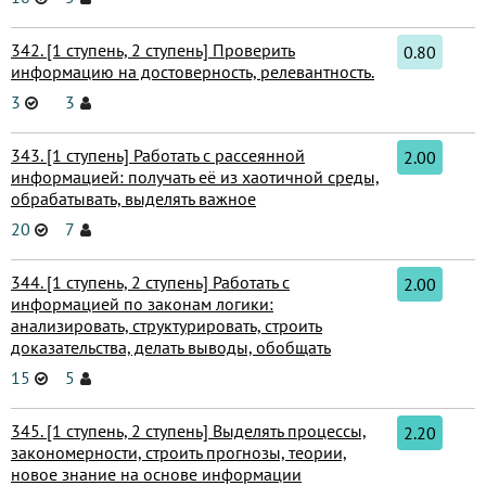
342. [1 ступень, 2 ступень] Проверить
0.80
информацию на достоверность, релевантность.
3
3
343. [1 ступень] Работать с рассеянной
2.00
информацией: получать её из хаотичной среды,
обрабатывать, выделять важное
20
7
344. [1 ступень, 2 ступень] Работать с
2.00
информацией по законам логики:
анализировать, структурировать, строить
доказательства, делать выводы, обобщать
15
5
345. [1 ступень, 2 ступень] Выделять процессы,
2.20
закономерности, строить прогнозы, теории,
новое знание на основе информации