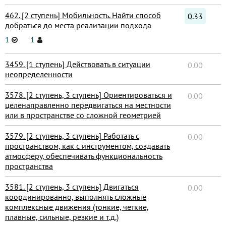
462. [2 ступень] Мобильность. Найти способ
0.33
добраться до места реализации подхода
1
1
3459. [1 ступень] Действовать в ситуации
0.00
неопределенности
3578. [2 ступень, 3 ступень] Ориентироваться и
0.00
целенаправленно передвигаться на местности
или в пространстве со сложной геометрией
3579. [2 ступень, 3 ступень] Работать с
0.00
пространством, как с инструментом, создавать
атмосферу, обеспечивать функциональность
пространства
3581. [2 ступень, 3 ступень] Двигаться
0.00
координированно, выполнять сложные
комплексные движения (тонкие, четкие,
плавные, сильные, резкие и т.д.)