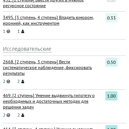
0.00
ресурсное состояние
3495. [3 ступень, 4 ступень] Владеть юмором,
0.33
иронией, как инструментом
1
1
Исследовательские
2668. [2 ступень, 3 ступень] Вести
0.50
систематическое наблюдение, фиксировать
результаты
2
2
469. [2 ступень] Умение выдвинуть гипотезу о
1.00
необходимых и достаточных методах для
решения задач
2
2