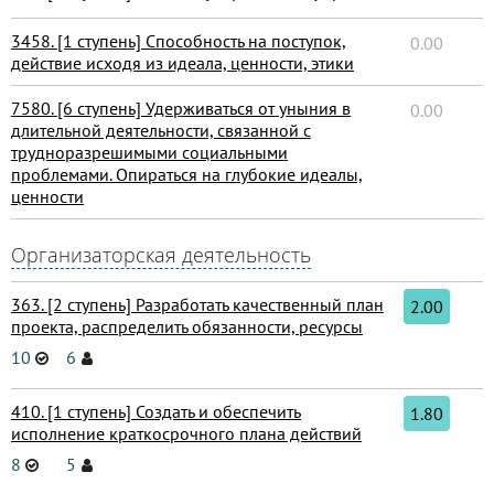
3458. [1 ступень] Способность на поступок,
0.00
действие исходя из идеала, ценности, этики
7580. [6 ступень] Удерживаться от уныния в
0.00
длительной деятельности, связанной с
трудноразрешимыми социальными
проблемами. Опираться на глубокие идеалы,
ценности
Организаторская деятельность
363. [2 ступень] Разработать качественный план
2.00
проекта, распределить обязанности, ресурсы
10
6
410. [1 ступень] Создать и обеспечить
1.80
исполнение краткосрочного плана действий
8
5