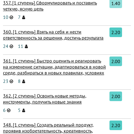
357. [1 ступень] Сформулировать и поставить
1.40
четкую, ясную цель
10
7
360. [1 ступень] Взять на себя и нести
2.20
ответственность за решения, достичь результата
24
11
361. [1 ступень] Быстро оценить и реагировать
2.00
на изменение ситуации, адаптироваться в новой
среде, разбираться в новых правилах, условиях
23
8
362. [2 ступень] Освоить новые методы,
2.00
инструменты, получить новые знания
6
5
348. [1 ступень] Создать реальный продукт,
2.20
проявив изобретательность, креативность,