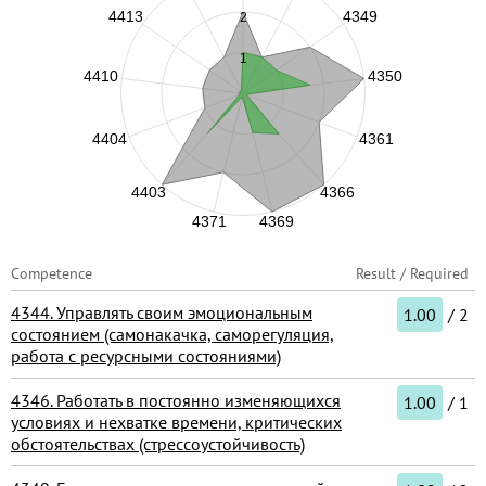
Competence
Result / Required
4344. Управлять своим эмоциональным
1.00
/ 2
состоянием (самонакачка, саморегуляция,
работа с ресурсными состояниями)
4346. Работать в постоянно изменяющихся
1.00
/ 1
условиях и нехватке времени, критических
обстоятельствах (стрессоустойчивость)