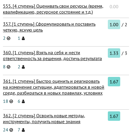
555. [4 ступень] Оценивать свои ресурсы (время,
0.00
квалификацию, ресурсное состояние и т.д.)
357. [1 ступень] Сформулировать и поставить
1.00
/ 2
четкую, ясную цель
2
1
360. [1 ступень] Взять на себя и нести
1.33
/ 3
ответственность за решения, достичь результата
8
2
361. [1 ступень] Быстро оценить и реагировать
1.67
на изменение ситуации, адаптироваться в новой
среде, разбираться в новых правилах, условиях
18
6
362. [2 ступень] Освоить новые методы,
1.67
инструменты, получить новые знания
24
7