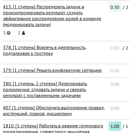
413. [1 ступень] Распределить задачи и
0.30
/ 2
проконтролировать результат, создать
эффективное распределение ролей в команде
(модерировать задачи)
3
2
378. [1 ступень] Вовлечь в деятельность,
0.00
/ 2
подталкивая к поступку
379. [1 ступень] Решить конфликтную ситуацию
0.00
380. [1 ступень, 2 ступень] Делегировать
0.00
полномочия: отдавать задачи и сверять
результат с поставленными задачами
407. [1 ступень] Обеспечить выполнение правил,
0.00
инструкций, планов, дисциплину
1810. [1 ступень] Работать в режиме группового
1.00
/ 1
проектирования, совместного мышления