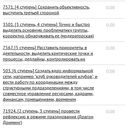
7571. [4 ступень] Сохранить объективность,
0.00
выступить третьей стороной
3501. [3 ступень, 4 ступень] Точно и быстро
0.00
выделять основную проблематику группы,
корректно обнаруживать ее (модераторская)
7567. [5 ступень] Расставить приоритеты в
0.00
деятельности, выделить критические точки и
процессы, дедлайны, контролировать их
503. [6 ступень] Создать ядро информальной
0.00
сети, например "клуб руководителей клубов", и
вести работу по координации между
структурными подразделениями, в том числе
совместное управление ресурсами, кадрами,
финансам, помещениями, временем
71924. [2 ступень, 3 ступень] провести
0.00
рефлексию в режиме празднования (Драгон
Дриминг)