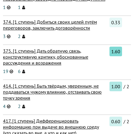
1
1
374. [1 ступень] Добиться своих целей путём
0.33
переговоров, заключить договорённости
3
2
375. [1 ступень] Дать обратную связь,
1.60
конструктивную критику, обоснованные
рассуждения и возражения
19
6
414. [1 ступень] Быть твёрдым, уверенным, не
1.00
/ 2
поддаваться чужому влиянию, отстаивать свою
точку зрения
4
2
417. [1 ступень] Дифференцировать
0.60
/ 2
информацию при выдаче во внешнюю среду
(что сказать во вне, а что и как нет)