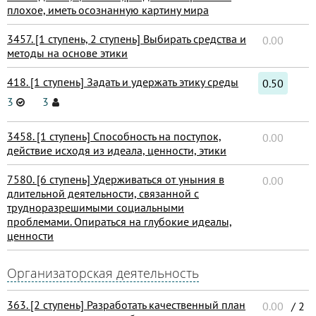
плохое, иметь осознанную картину мира
3457. [1 ступень, 2 ступень] Выбирать средства и
0.00
методы на основе этики
418. [1 ступень] Задать и удержать этику среды
0.50
3
3
3458. [1 ступень] Способность на поступок,
0.00
действие исходя из идеала, ценности, этики
7580. [6 ступень] Удерживаться от уныния в
0.00
длительной деятельности, связанной с
трудноразрешимыми социальными
проблемами. Опираться на глубокие идеалы,
ценности
Организаторская деятельность
363. [2 ступень] Разработать качественный план
0.00
/ 2