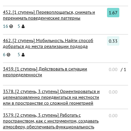
452. [1 ступень] Перевоплощаться, снимать и
1.67
перенимать поведенческие паттерны
16
5
462. [2 ступень] Мобильность. Найти способ
0.33
добраться до места реализации подхода
6
5
3459. [1 ступень] Действовать в ситуации
0.00
/ 1
неопределенности
3578. [2 ступень, 3 ступень] Ориентироваться и
0.00
целенаправленно передвигаться на местности
или в пространстве со сложной геометрией
3579. [2 ступень, 3 ступень] Работать с
0.00
пространством, как с инструментом, создавать
атмосферу, обеспечивать функциональность