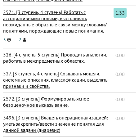
2571. [3 ступень, 4 ступень] Работать с
1.33
ассоциативными полями, выстраивать
неожиданные образные связи между словами/
понятиями, порождающие новые понимания.
3
2
526. [4 ступень, 5 ступень] Проводить аналогии,
0.00
работать в межпредметных областях.
527. [3 ступень, 4 ступень] Создавать модели,
0.00
системные описания, классификации, выделять
признаки и свойства.
2572. [3 ступень] Формулировать ясное
0.00
безоценочное высказывание.
3496. [3 ступень] Владеть операционализацией:
0.00
уметь закрепить/ввести значение понятия для
данной задачи (диарезис)