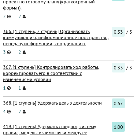
проект по готовому плану (краткосрочный
формат).
2
2
366. [1 ступень, 2 ступень] Организовать
0.33
/ 3
коммуникацию, информационное пространство,
передачу информации, координацию.
3
2
367. [1 ступень] Контролировать ход работы,
0.33
/ 3
корректировать его в соответствии с
изменениями условий
1
1
368. [1 ступень] Удержать цель в деятельности
0.67
4
2
419. [1 ступень] Удержать стандарт, систему
1.00
правил, модель: взаимосвязи между её