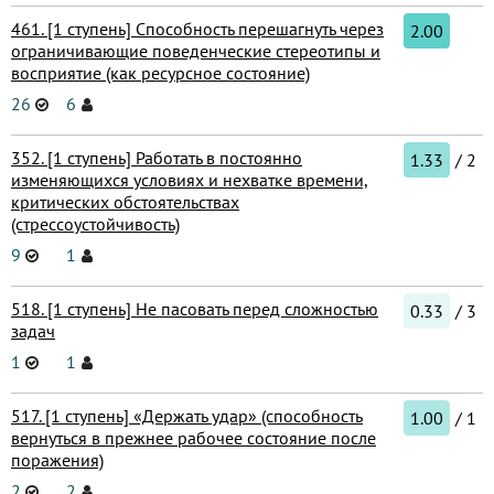
461. [1 ступень] Способность перешагнуть через
2.00
ограничивающие поведенческие стереотипы и
восприятие (как ресурсное состояние)
26
6
352. [1 ступень] Работать в постоянно
1.33
/ 2
изменяющихся условиях и нехватке времени,
критических обстоятельствах
(стрессоустойчивость)
9
1
518. [1 ступень] Не пасовать перед сложностью
0.33
/ 3
задач
1
1
517. [1 ступень] «Держать удар» (способность
1.00
/ 1
вернуться в прежнее рабочее состояние после
поражения)
2
2