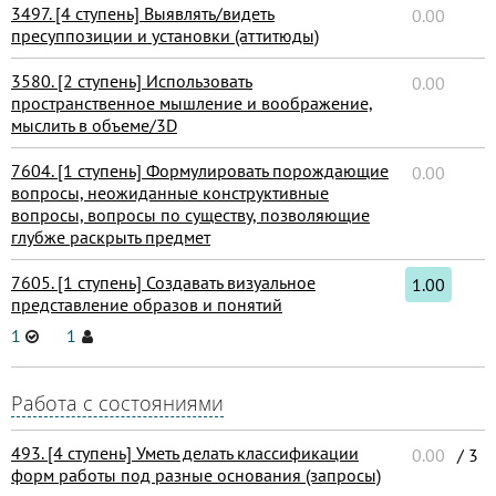
3497. [4 ступень] Выявлять/видеть
0.00
пресуппозиции и установки (аттитюды)
3580. [2 ступень] Использовать
0.00
пространственное мышление и воображение,
мыслить в объеме/3D
7604. [1 ступень] Формулировать порождающие
0.00
вопросы, неожиданные конструктивные
вопросы, вопросы по существу, позволяющие
глубже раскрыть предмет
7605. [1 ступень] Создавать визуальное
1.00
представление образов и понятий
1
1
Работа с состояниями
493. [4 ступень] Уметь делать классификации
0.00
/ 3
форм работы под разные основания (запросы)