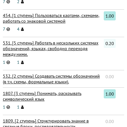
7
2
454. [1 ступень] Пользоваться картами, схемами,
1.00
работать со знаковой системой
7
4
531. [5 ступень] Работать в нескольких системах
0.20
обозначений, языках, свободно переходя
между ними.
1
1
532. [2 ступень] Создавать системы обозначений
0.00
(в т.ч. схемы, формальные языки).
1807. [3 ступень] Понимать, раскрывать
1.00
символический язык
1
1
1809. [2 ступень] Структурировать знание в
0.00
связные блоки, последовательности