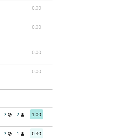
0.00
0.00
0.00
0.00
2
2
1.00
2
1
0.30