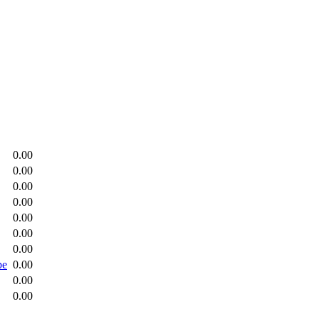
0.00
0.00
0.00
0.00
0.00
0.00
0.00
ре
0.00
0.00
0.00